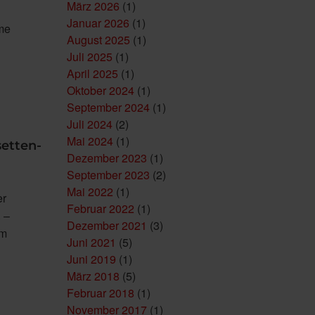
März 2026
(1)
Januar 2026
(1)
me
August 2025
(1)
Juli 2025
(1)
April 2025
(1)
Oktober 2024
(1)
September 2024
(1)
Juli 2024
(2)
Mai 2024
(1)
setten-
Dezember 2023
(1)
September 2023
(2)
Mai 2022
(1)
er
Februar 2022
(1)
 –
Dezember 2021
(3)
em
Juni 2021
(5)
Juni 2019
(1)
März 2018
(5)
Februar 2018
(1)
November 2017
(1)