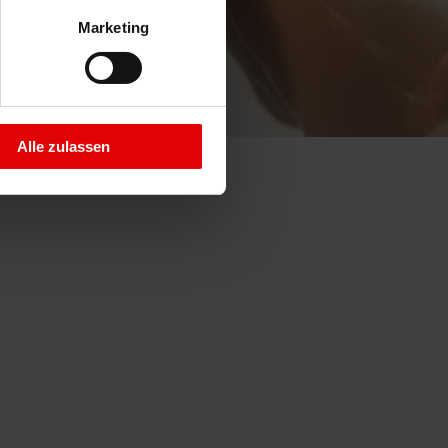
Marketing
Alle zulassen