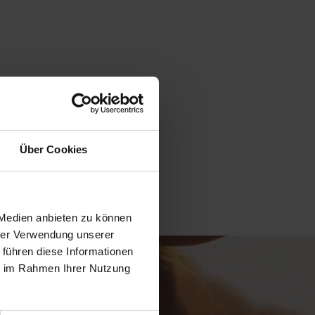
Über Cookies
 Medien anbieten zu können
hrer Verwendung unserer
 führen diese Informationen
ie im Rahmen Ihrer Nutzung