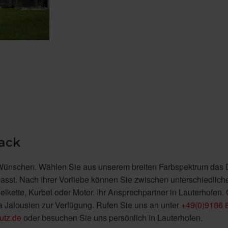
ack
en Wünschen. Wählen Sie aus unserem breiten Farbspektrum das 
passt. Nach Ihrer Vorliebe können Sie zwischen unterschiedlich
ette, Kurbel oder Motor. Ihr Ansprechpartner in Lauterhofen.
a Jalousien zur Verfügung. Rufen Sie uns an unter
+49(0)9186 
utz.de
oder besuchen Sie uns persönlich in Lauterhofen.