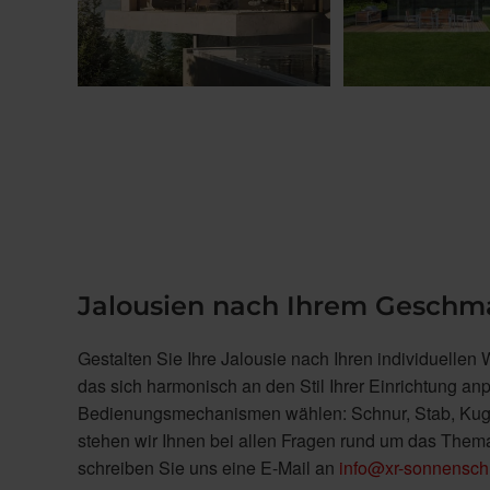
Jalousien nach Ihrem Geschm
Gestalten Sie Ihre Jalousie nach Ihren individuell
das sich harmonisch an den Stil Ihrer Einrichtung an
Bedienungsmechanismen wählen: Schnur, Stab, Kugelk
stehen wir Ihnen bei allen Fragen rund um das Them
schreiben Sie uns eine E-Mail an
info@xr-sonnensch