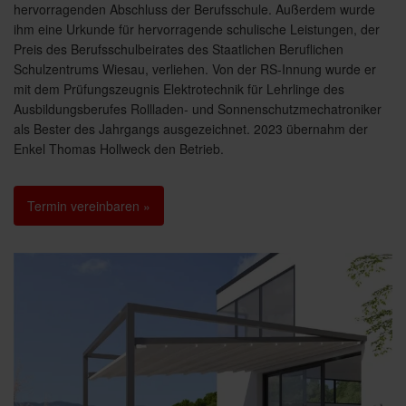
hervorragenden Abschluss der Berufsschule. Außerdem wurde
ihm eine Urkunde für hervorragende schulische Leistungen, der
Preis des Berufsschulbeirates des Staatlichen Beruflichen
Schulzentrums Wiesau, verliehen. Von der RS-Innung wurde er
mit dem Prüfungszeugnis Elektrotechnik für Lehrlinge des
Ausbildungsberufes Rollladen- und Sonnenschutzmechatroniker
als Bester des Jahrgangs ausgezeichnet. 2023 übernahm der
Enkel Thomas Hollweck den Betrieb.
Termin vereinbaren »