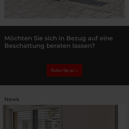
Möchten Sie sich in Bezug auf eine
Beschattung beraten lassen?
Rufen Sie an »
News