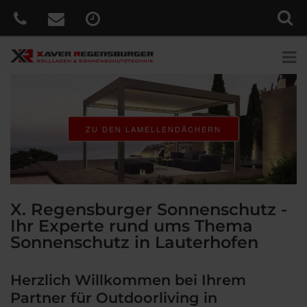
ZU DEN LAMELLENDÄCHERN
X. Regensburger Sonnenschutz -
Ihr Experte rund ums Thema
Sonnenschutz in Lauterhofen
Herzlich Willkommen bei Ihrem
Partner für Outdoorliving in