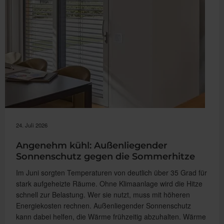
24. Juli 2026
Angenehm kühl: Außenliegender
Sonnenschutz gegen die Sommerhitze
Im Juni sorgten Temperaturen von deutlich über 35 Grad für
stark aufgeheizte Räume. Ohne Klimaanlage wird die Hitze
schnell zur Belastung. Wer sie nutzt, muss mit höheren
Energiekosten rechnen. Außenliegender Sonnenschutz
kann dabei helfen, die Wärme frühzeitig abzuhalten. Wärme