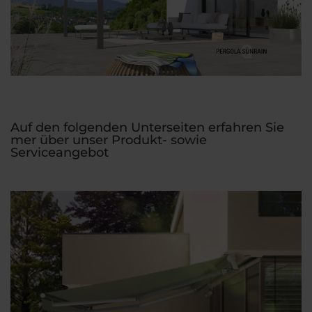
Auf den folgenden Unterseiten erfahren Sie
mer über unser Produkt- sowie
Serviceangebot