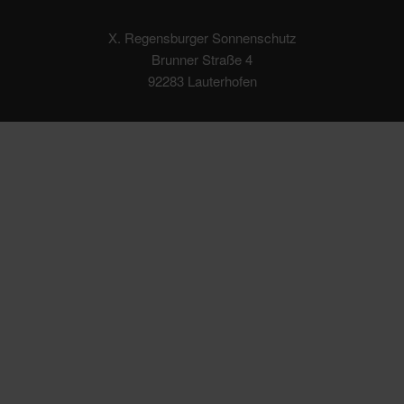
X. Regensburger Sonnenschutz
Brunner Straße 4
92283 Lauterhofen