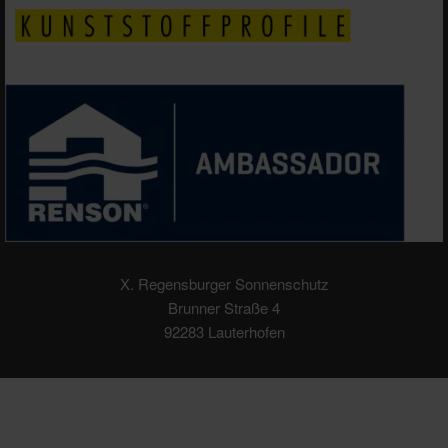
X. Regensburger Sonnenschutz
Brunner Straße 4
92283 Lauterhofen