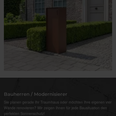
Bauherren / Modernisierer
Sie planen gerade Ihr Traumhaus oder möchten Ihre eigenen vier
Wände renovieren? Wir zeigen Ihnen für jede Bausituation den
perfekten Sonnenschutz!