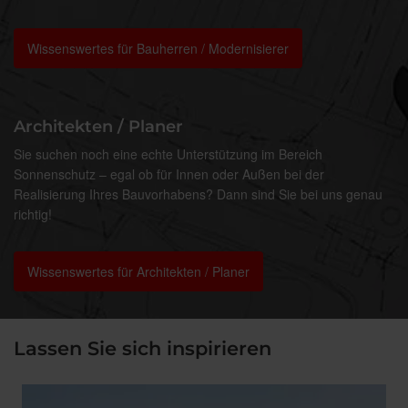
Wissenswertes für Bauherren / Modernisierer
Architekten / Planer
Sie suchen noch eine echte Unterstützung im Bereich
Sonnenschutz – egal ob für Innen oder Außen bei der
Realisierung Ihres Bauvorhabens? Dann sind Sie bei uns genau
richtig!
Wissenswertes für Architekten / Planer
Lassen Sie sich inspirieren