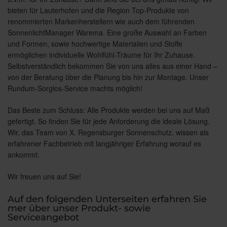
bieten für Lauterhofen und die Region Top-Produkte von
renommierten Markenherstellern wie auch dem führenden
SonnenlichtManager Warema. Eine große Auswahl an Farben
und Formen, sowie hochwertige Materialien und Stoffe
ermöglichen individuelle Wohlfühl-Träume für Ihr Zuhause.
Selbstverständlich bekommen Sie von uns alles aus einer Hand –
von der Beratung über die Planung bis hin zur Montage. Unser
Rundum-Sorglos-Service machts möglich!
Das Beste zum Schluss: Alle Produkte werden bei uns auf Maß
gefertigt. So finden Sie für jede Anforderung die ideale Lösung.
Wir, das Team von X. Regensburger Sonnenschutz, wissen als
erfahrener Fachbetrieb mit langjähriger Erfahrung worauf es
ankommt.
Wir freuen uns auf Sie!
Auf den folgenden Unterseiten erfahren Sie
mer über unser Produkt- sowie
Serviceangebot