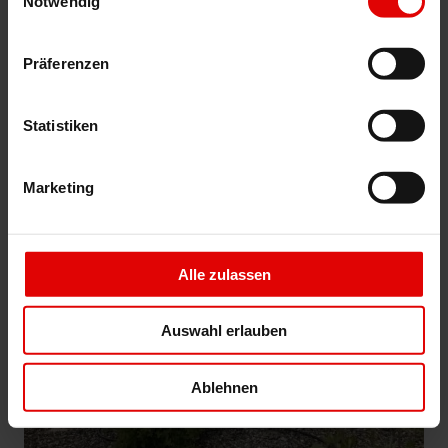
Notwendig
Präferenzen
Statistiken
Marketing
Alle zulassen
Auswahl erlauben
Ablehnen