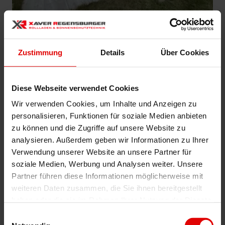
Zustimmung
Details
Über Cookies
Diese Webseite verwendet Cookies
Wir verwenden Cookies, um Inhalte und Anzeigen zu
personalisieren, Funktionen für soziale Medien anbieten
zu können und die Zugriffe auf unsere Website zu
analysieren. Außerdem geben wir Informationen zu Ihrer
Verwendung unserer Website an unsere Partner für
soziale Medien, Werbung und Analysen weiter. Unsere
Partner führen diese Informationen möglicherweise mit
weiteren Daten zusammen, die Sie ihnen bereitgestellt
haben oder die sie im Rahmen Ihrer Nutzung der Dienste
gesammelt haben.
Einwilligungsauswahl