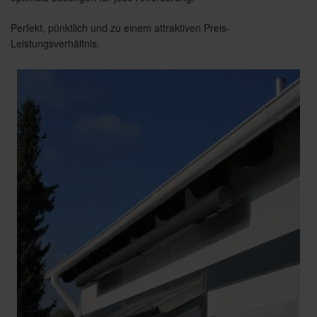
Perfekt, pünktlich und zu einem attraktiven Preis-
Leistungsverhältnis.