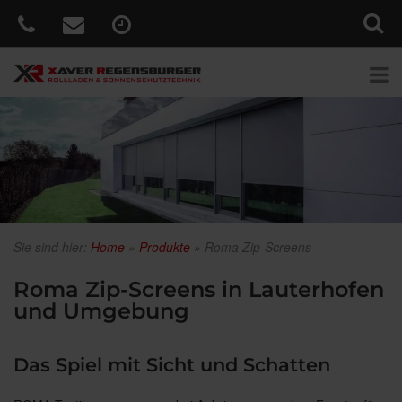
Sie sind hier:
Home
»
Produkte
»
Roma Zip-Screens
Roma Zip-Screens in Lauterhofen
und Umgebung
Das Spiel mit Sicht und Schatten