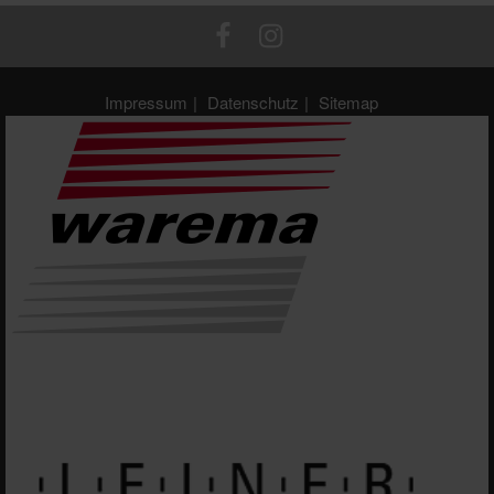
Impressum
Datenschutz
Sitemap