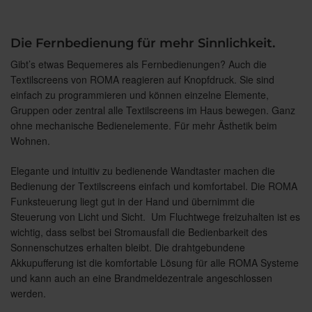
Die Fernbedienung für mehr Sinnlichkeit.
Gibt’s etwas Bequemeres als Fernbedienungen? Auch die
Textilscreens von ROMA reagieren auf Knopfdruck. Sie sind
einfach zu programmieren und können einzelne Elemente,
Gruppen oder zentral alle Textilscreens im Haus bewegen. Ganz
ohne mechanische Bedienelemente. Für mehr Ästhetik beim
Wohnen.
Elegante und intuitiv zu bedienende Wandtaster machen die
Bedienung der Textilscreens einfach und komfortabel. Die ROMA
Funksteuerung liegt gut in der Hand und übernimmt die
Steuerung von Licht und Sicht. Um Fluchtwege freizuhalten ist es
wichtig, dass selbst bei Stromausfall die Bedienbarkeit des
Sonnenschutzes erhalten bleibt. Die drahtgebundene
Akkupufferung ist die komfortable Lösung für alle ROMA Systeme
und kann auch an eine Brandmeldezentrale angeschlossen
werden.