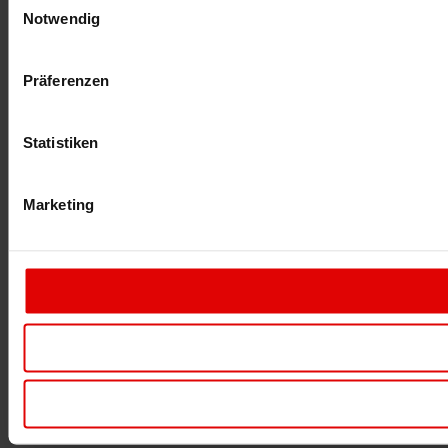
Notwendig
Präferenzen
Statistiken
Marketing