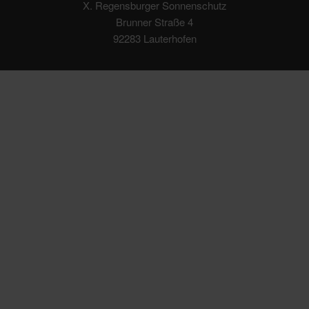
X. Regensburger Sonnenschutz
Brunner Straße 4
92283 Lauterhofen