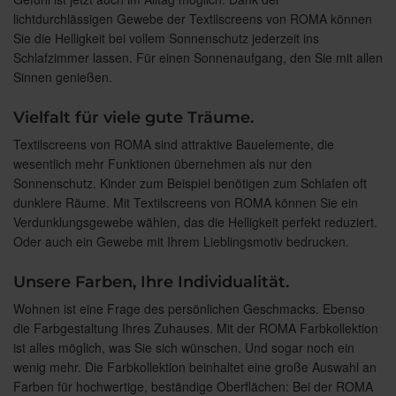
lichtdurchlässigen Gewebe der Textilscreens von ROMA können
Sie die Helligkeit bei vollem Sonnenschutz jederzeit ins
Schlafzimmer lassen. Für einen Sonnenaufgang, den Sie mit allen
Sinnen genießen.
Vielfalt für viele gute Träume.
Textilscreens von ROMA sind attraktive Bauelemente, die
wesentlich mehr Funktionen übernehmen als nur den
Sonnenschutz. Kinder zum Beispiel benötigen zum Schlafen oft
dunklere Räume. Mit Textilscreens von ROMA können Sie ein
Verdunklungsgewebe wählen, das die Helligkeit perfekt reduziert.
Oder auch ein Gewebe mit Ihrem Lieblingsmotiv bedrucken.
Unsere Farben, Ihre Individualität.
Wohnen ist eine Frage des persönlichen Geschmacks. Ebenso
die Farbgestaltung Ihres Zuhauses. Mit der ROMA Farbkollektion
ist alles möglich, was Sie sich wünschen. Und sogar noch ein
wenig mehr. Die Farbkollektion beinhaltet eine große Auswahl an
Farben für hochwertige, beständige Oberflächen: Bei der ROMA