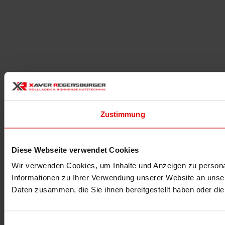
Zustimmung
Diese Webseite verwendet Cookies
Wir verwenden Cookies, um Inhalte und Anzeigen zu personal
Informationen zu Ihrer Verwendung unserer Website an unser
Daten zusammen, die Sie ihnen bereitgestellt haben oder d
Einwilligungsauswahl