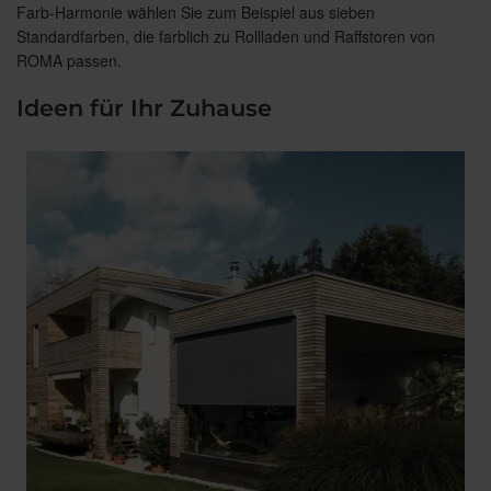
Farb-Harmonie wählen Sie zum Beispiel aus sieben
Standardfarben, die farblich zu Rollladen und Raffstoren von
ROMA passen.
Ideen für Ihr Zuhause