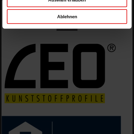
Ablehnen