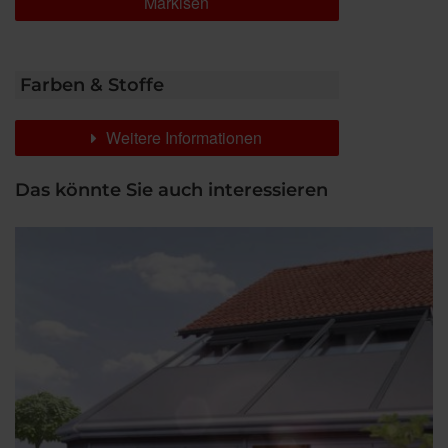
Markisen
Farben & Stoffe
Weitere Informationen
Das könnte Sie auch interessieren