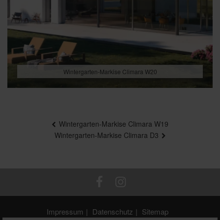
Wintergarten-Markise Climara W20
Beitragsnavigation
Wintergarten-Markise Climara W19
Wintergarten-Markise Climara D3
Impressum
Datenschutz
Sitemap