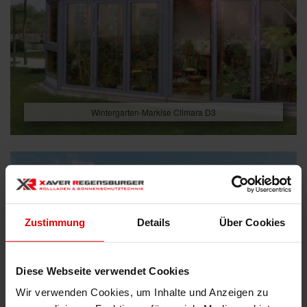
Wintergarten-Markise Climara D3
Zustimmung
Details
Über Cookies
Diese Webseite verwendet Cookies
Wir verwenden Cookies, um Inhalte und Anzeigen zu