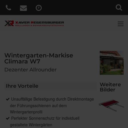
Wintergarten-Markise
Climara W7
Dezenter Allrounder
Weitere
Ihre Vorteile
Bilder
Unauffällige Befestigung durch Direktmontage
der Führungsschienen auf dem
Wintergartenprofil
Perfekter Sonnenschutz für individuell
gestaltete Wintergärten