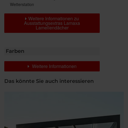
Wetterstation
Weitere Informationen zu
Ausstattungsextras Lamaxa
Lamellendächer
Farben
Weitere Informationen
Das könnte Sie auch interessieren