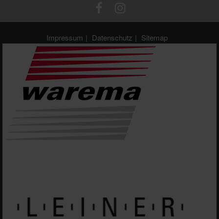
Impressum
Datenschutz
Sitemap