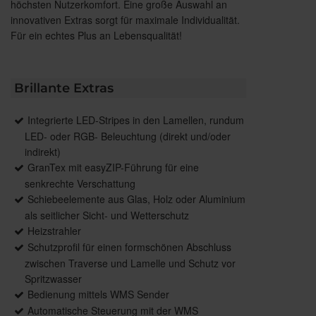
höchsten Nutzerkomfort. Eine große Auswahl an
innovativen Extras sorgt für maximale Individualität.
Für ein echtes Plus an Lebensqualität!
Brillante Extras
Integrierte LED-Stripes in den Lamellen, rundum
LED- oder RGB- Beleuchtung (direkt und/oder
indirekt)
GranTex mit easyZIP-Führung für eine
senkrechte Verschattung
Schiebeelemente aus Glas, Holz oder Aluminium
als seitlicher Sicht- und Wetterschutz
Heizstrahler
Schutzprofil für einen formschönen Abschluss
zwischen Traverse und Lamelle und Schutz vor
Spritzwasser
Bedienung mittels WMS Sender
Automatische Steuerung mit der WMS