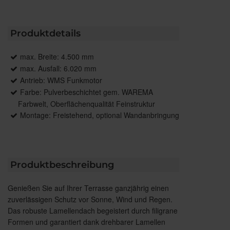
Produktdetails
max. Breite: 4.500 mm
max. Ausfall: 6.020 mm
Antrieb: WMS Funkmotor
Farbe: Pulverbeschichtet gem. WAREMA
Farbwelt, Oberflächenqualität Feinstruktur
Montage: Freistehend, optional Wandanbringung
Produktbeschreibung
Genießen Sie auf Ihrer Terrasse ganzjährig einen
zuverlässigen Schutz vor Sonne, Wind und Regen.
Das robuste Lamellendach begeistert durch filigrane
Formen und garantiert dank drehbarer Lamellen