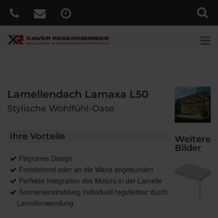
Lamellendach Lamaxa L50
Stylische Wohlfühl-Oase
Ihre Vorteile
Weitere
Bilder
Filigranes Design
Freistehend oder an die Wand angebunden
Perfekte Integration des Motors in der Lamelle
Sonneneinstrahlung individuell regulierbar durch
Lamellenwendung