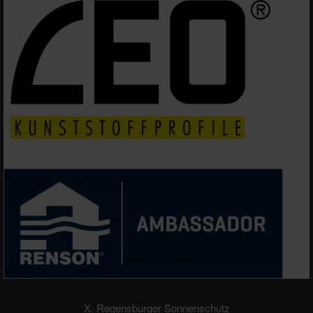
X. Regensburger Sonnenschutz