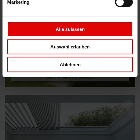
Marketing
Alle zulassen
Auswahl erlauben
Ablehnen
Lamellendach Lamaxa L60